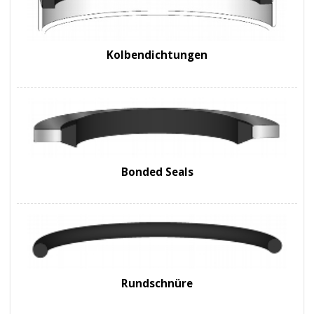
Kolbendichtungen
Bonded Seals
Rundschnüre