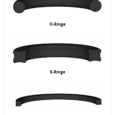
O-Ringe
X-Ringe