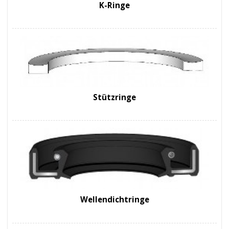
K-Ringe
Stützringe
Wellendichtringe