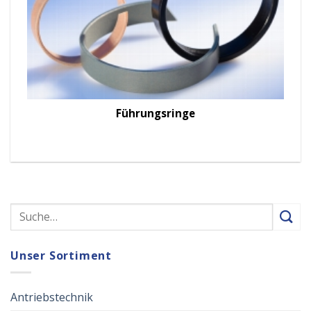
Führungsringe
Unser Sortiment
Antriebstechnik