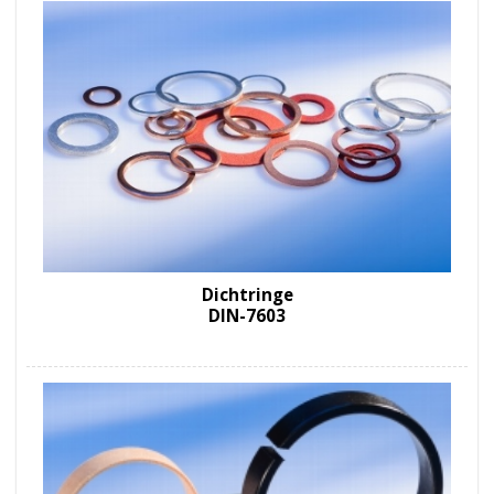
Dichtringe
DIN-7603