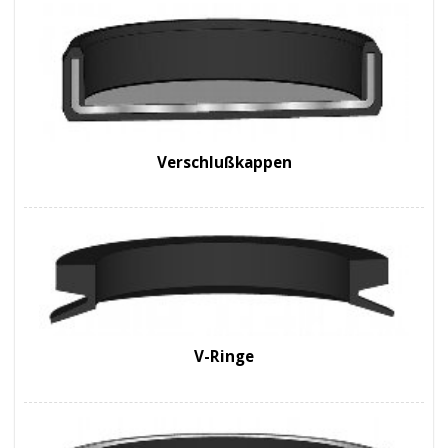
Verschlußkappen
V-Ringe