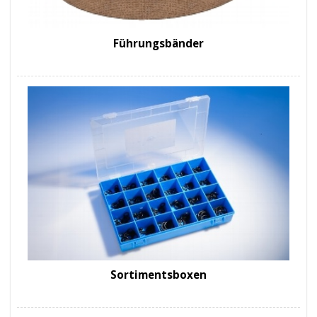
Führungsbänder
Sortimentsboxen