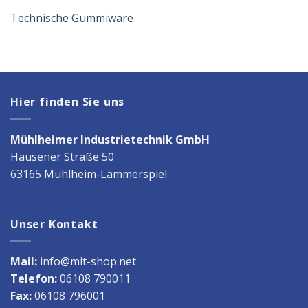
Technische Gummiware
Hier finden Sie uns
Mühlheimer Industrietechnik GmbH
Hausener Straße 50
63165 Mühlheim-Lämmerspiel
Unser Kontakt
Mail:
info@mit-shop.net
Telefon:
06108 790011
Fax:
06108 796001