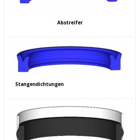
Abstreifer
Stangendichtungen