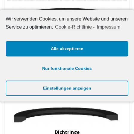
Wir verwenden Cookies, um unsere Website und unseren
Service zu optimieren.
Cookie-Richtlinie
-
Impressum
Profilschnüre
Alle akzeptieren
Nur funktionale Cookies
Milchrohr-verschraubungs-ringe
Einstellungen anzeigen
Dichtringe