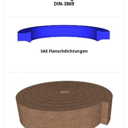
DIN-3869
SAE Flanschdichtungen