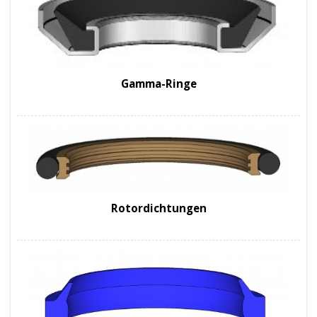
Gamma-Ringe
Rotordichtungen