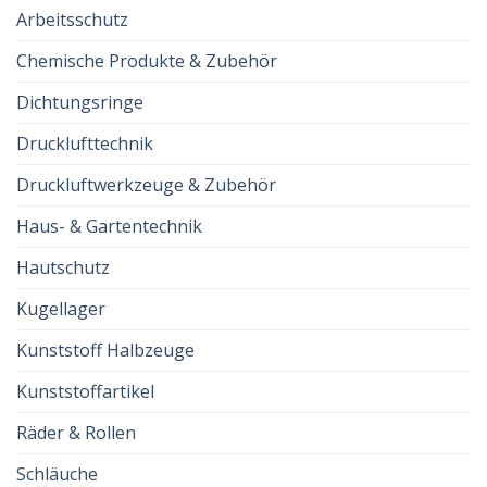
Arbeitsschutz
Chemische Produkte & Zubehör
Dichtungsringe
Drucklufttechnik
Druckluftwerkzeuge & Zubehör
Haus- & Gartentechnik
Hautschutz
Kugellager
Kunststoff Halbzeuge
Kunststoffartikel
Räder & Rollen
Schläuche